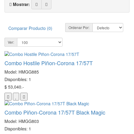
Mostrar:
Ordenar Por:
Comparar Producto (0)
Ver:
Combo Hostile Piñon-Corona 17/57T
Model: HMGG885
Disponibles: 1
$ 53,040.-
Combo Piñon-Corona 17/57T Black Magic
Model: HMGG803
Disponibles: 1