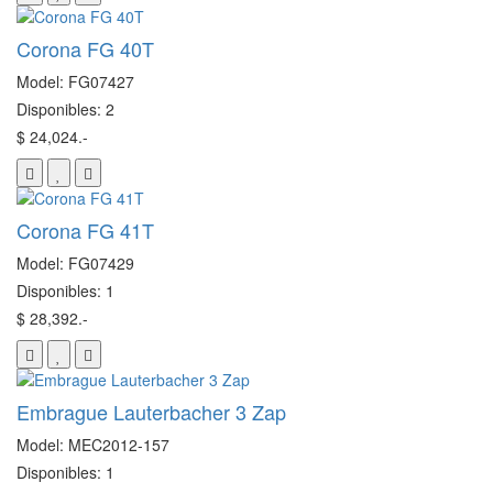
Corona FG 40T
Model: FG07427
Disponibles: 2
$ 24,024.-
Corona FG 41T
Model: FG07429
Disponibles: 1
$ 28,392.-
Embrague Lauterbacher 3 Zap
Model: MEC2012-157
Disponibles: 1