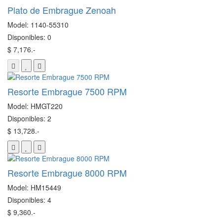
Plato de Embrague Zenoah
Model: 1140-55310
Disponibles: 0
$ 7,176.-
Resorte Embrague 7500 RPM
Model: HMGT220
Disponibles: 2
$ 13,728.-
Resorte Embrague 8000 RPM
Model: HM15449
Disponibles: 4
$ 9,360.-