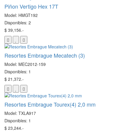
Piñon Vertigo Hex 17T
Model: HMGT192
Disponibles: 2
$ 39,156.-
Resortes Embrague Mecatech (3)
Model: MEC2012-159
Disponibles: 1
$ 21,372.-
Resortes Embrague Tourex(4) 2,0 mm
Model: TXLA917
Disponibles: 1
$ 23,244.-