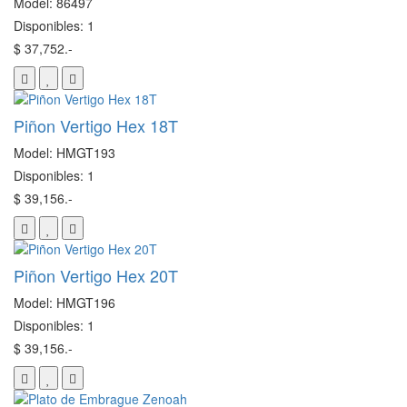
Model: 86497
Disponibles: 1
$ 37,752.-
Piñon Vertigo Hex 18T
Model: HMGT193
Disponibles: 1
$ 39,156.-
Piñon Vertigo Hex 20T
Model: HMGT196
Disponibles: 1
$ 39,156.-