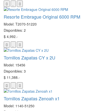
Resorte Embrague Original 6000 RPM
Model: T2070-51220
Disponibles: 2
$ 4,992.-
Tornillos Zapatas CY x 2U
Model: 15456
Disponibles: 3
$ 11,388.-
Tornillos Zapatas Zenoah x1
Model: 1140-51250