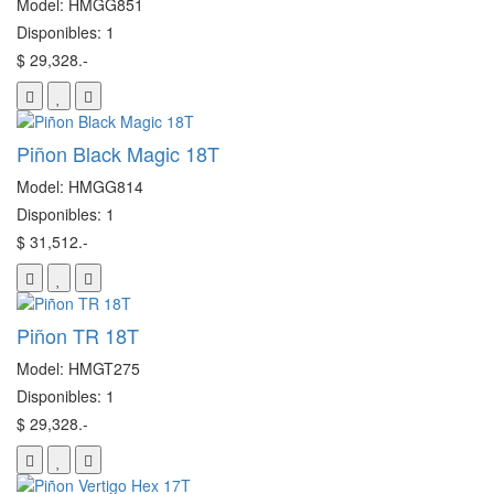
Model: HMGG851
Disponibles: 1
$ 29,328.-
Piñon Black Magic 18T
Model: HMGG814
Disponibles: 1
$ 31,512.-
Piñon TR 18T
Model: HMGT275
Disponibles: 1
$ 29,328.-