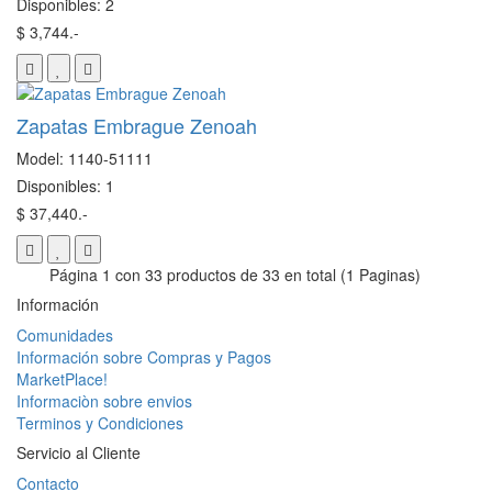
Disponibles: 2
$ 3,744.-
Zapatas Embrague Zenoah
Model: 1140-51111
Disponibles: 1
$ 37,440.-
Página 1 con 33 productos de 33 en total (1 Paginas)
Información
Comunidades
Información sobre Compras y Pagos
MarketPlace!
Informaciòn sobre envios
Terminos y Condiciones
Servicio al Cliente
Contacto