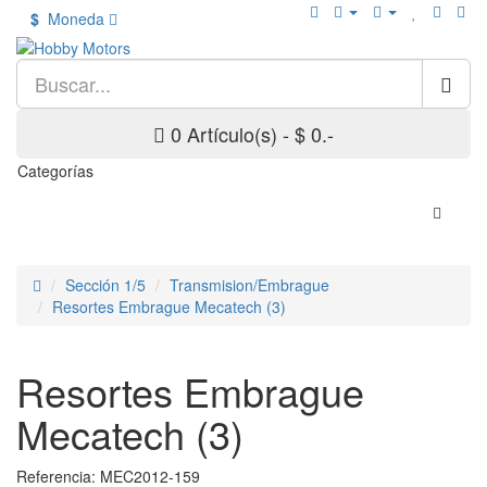
$
Moneda
0 Artículo(s) - $ 0.-
Categorías
Sección 1/5
Transmision/Embrague
Resortes Embrague Mecatech (3)
Resortes Embrague
Mecatech (3)
Referencia: MEC2012-159