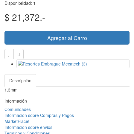
Disponibilidad: 1
$ 21,372.-
Agregar al Carro
Descripción
1.3mm
Información
Comunidades
Información sobre Compras y Pagos
MarketPlace!
Informaciòn sobre envios
Terminos y Condiciones