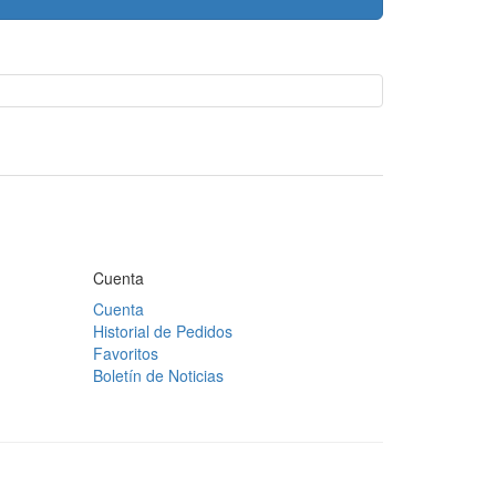
Cuenta
Cuenta
Historial de Pedidos
Favoritos
Boletín de Noticias